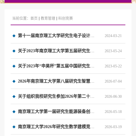
当前位置：
首页
教育管理
科创竞赛
第十一届南京理工大学研究生电子设计竞赛暨第十九届中国研究生电子设计竞赛校内选拔赛通知
2024-03-21
关于2023年南京理工大学第五届研究生智慧城市技术及创意设计大赛暨第九届中国研究生智慧城市技术与创意设计...
2023-05-24
关于2023年“申昊杯”第五届中国研究生机器人创新设计大赛南京理工大学校内选拔赛的通知
2023-05-22
2026年南京理工大学第八届研究生智慧城市技术及创意设计大赛暨第十二届中国研究生智慧城市技术与创意设计大...
2026-07-04
关于组织我校研究生参加2026年第二十三届中国研究生数学建模竞赛的通知
2026-06-30
南京理工大学第一届研究生能源装备创新设计大赛暨第十三届中国研究生能源装备创新设计大赛校内选拔赛
2026-05-18
南京理工大学2026年研究生数学建模竞赛暨中国研究生数学建模竞赛选拔赛通知
2026-03-19