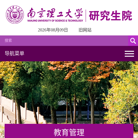
2026年08月09日
旧网站
导航菜单
教育管理