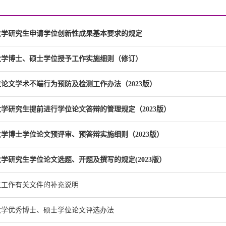
大学研究生申请学位创新性成果基本要求的规定
大学博士、硕士学位授予工作实施细则（修订）
论文学术不端行为预防及检测工作办法（2023版）
学研究生提前进行学位论文答辩的管理规定（2023版）
学博士学位论文预评审、预答辩实施细则（2023版）
学研究生学位论文选题、开题及撰写的规定(2023版）
位工作有关文件的补充说明
大学优秀博士、硕士学位论文评选办法