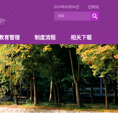
2026年08月06日
旧网站
教育管理
制度流程
相关下载