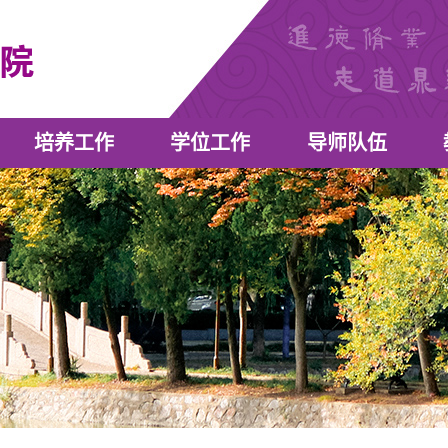
培养工作
学位工作
导师队伍