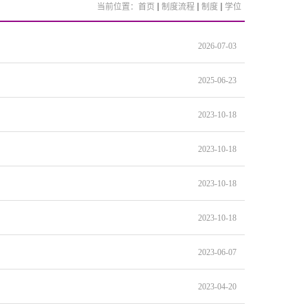
当前位置：
首页
制度流程
制度
学位
2026-07-03
2025-06-23
2023-10-18
2023-10-18
2023-10-18
2023-10-18
2023-06-07
2023-04-20