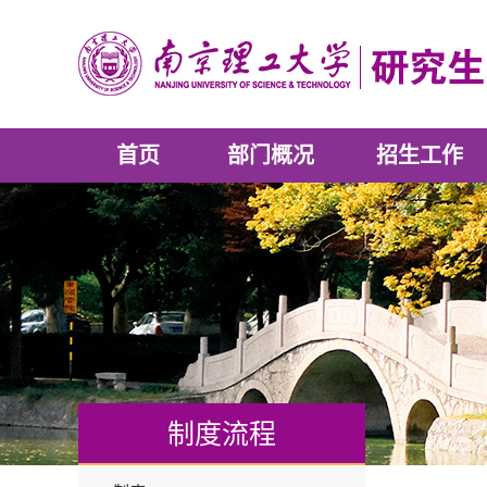
首页
部门概况
招生工作
制度流程