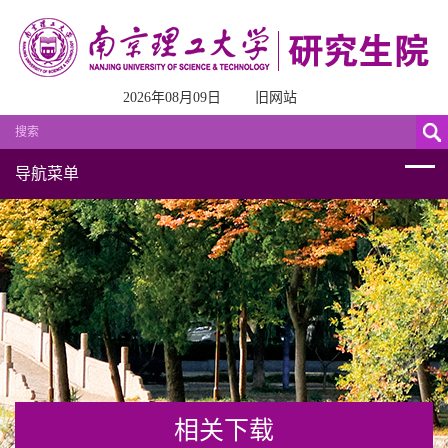
2026年08月09日
旧网站
导航菜单
相关下载