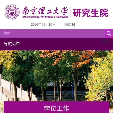
2026年08月10日
旧网站
导航菜单
学位工作