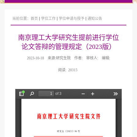
当前位置：
首页
学位工作
学位申请与授予
通知公告
南京理工大学研究生提前进行学位
论文答辩的管理规定（2023版）
2023-10-18
来源:研究生院
作者:
审核人:
编辑:
阅读:
20315