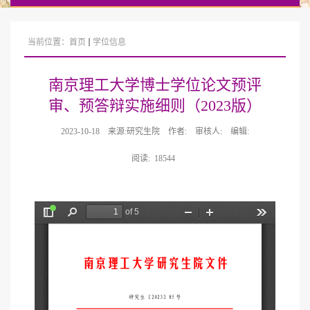
当前位置：
首页
学位信息
南京理工大学博士学位论文预评
审、预答辩实施细则（2023版）
2023-10-18
来源:研究生院
作者:
审核人:
编辑:
阅读:
18544