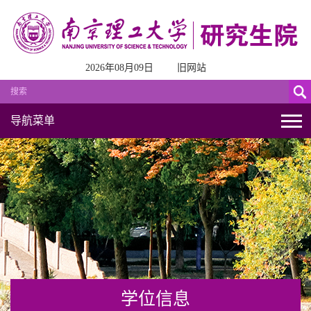
2026年08月09日
旧网站
导航菜单
学位信息