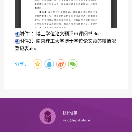
附件1：博士学位论文预评审评阅书.doc
附件2：南京理工大学博士学位论文预答辩情况
登记表.doc
分享：
院长信箱
yzxx@njust.edu.cn