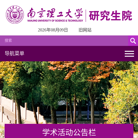
2026年08月09日
旧网站
导航菜单
学术活动公告栏