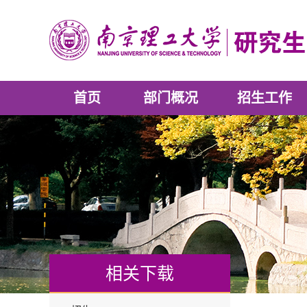
首页
部门概况
招生工作
相关下载