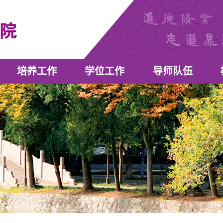
培养工作
学位工作
导师队伍