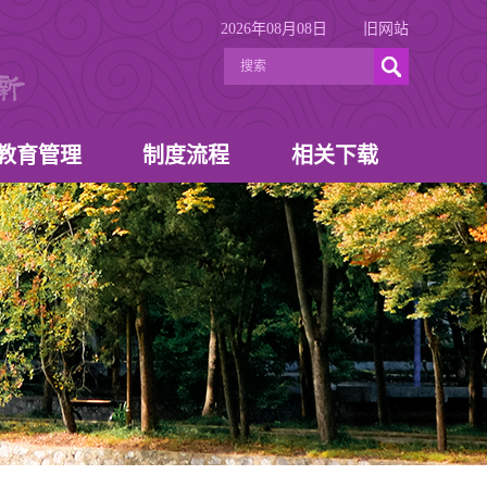
2026年08月08日
旧网站
教育管理
制度流程
相关下载