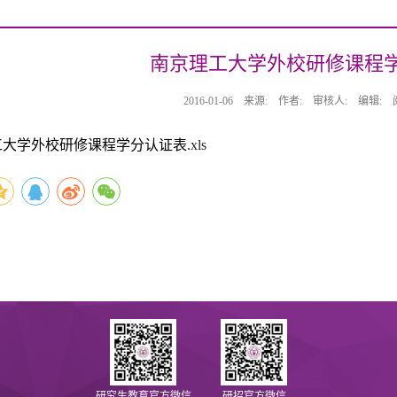
南京理工大学外校研修课程
2016-01-06
来源:
作者:
审核人:
编辑:
工大学外校研修课程学分认证表
.xls
研究生教育官方微信
研招官方微信