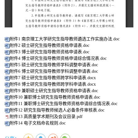
附件1 南京理工大学研究生指导教师遴选工作实施办法.doc
附件2 硕士研究生指导教师资格申请表.doc
附件3 博士研究生指导教师资格申请表.doc
附件4 博士研究生指导教师资格申请综合情况表.doc
附件5 硕士研究生指导教师学科调整申请表.doc
附件6 博士研究生指导教师学科调整申请表.doc
附件7 硕士研究生指导教师跨学科申请表.docx
附件8 博士研究生指导教师跨学科申请表.docx
附件9 兼职硕士研究生指导教师资格申请表.doc
附件10 兼职博士研究生指导教师资格申请表.doc
附件11 兼职博士研究生指导教师资格申请综合情况表.doc
附件12 研究生指导教师候选人必备条件审核表.doc
附件13 高质量学术期刊及会议目录.pdf
附件14 电子文档命名规则.doc