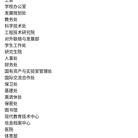
工会
学校办公室
发展规划处
教务处
科学技术处
工程技术研究院
对外联络与发展部
学生工作处
研究生院
人事处
财务处
国有资产与实验室管理处
国际交流合作处
保卫处
基建处
离退休处
保密处
图书馆
现代教育技术中心
信息档案中心
医院
体育部