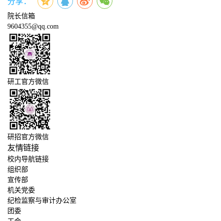
分享：
院长信箱
9604355@qq.com
研工官方微信
研招官方微信
友情链接
校内导航链接
组织部
宣传部
机关党委
纪检监察与审计办公室
团委