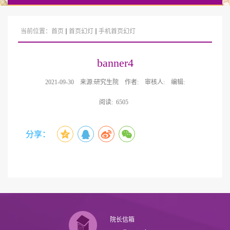
当前位置：
首页
首页幻灯
手机首页幻灯
banner4
2021-09-30
来源:研究生院
作者:
审核人:
编辑:
阅读:
6505
分享：
院长信箱