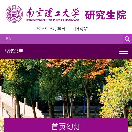
2026年08月06日
旧网站
导航菜单
首页幻灯