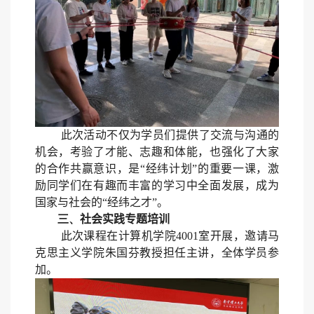
此次活动不仅为学员们提供了交流与沟通的
机会，考验了才能、志趣和体能，也强化了大家
的合作共赢意识，是“经纬计划”的重要一课，激
励同学们在有趣而丰富的学习中全面发展，成为
国家与社会的“经纬之才”。
三
、
社会实践专题培训
此次课程在计算机学院
4001
室开展，邀请马
克思主义学院朱国芬教授担任主讲，全体学员参
加。