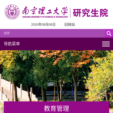
2026年08月08日
旧网站
导航菜单
教育管理