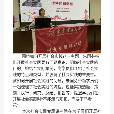
围绕如何开展社会实践这一主题，朱国芬指
出开展社会实践要有问题意识，明确社会实践的
目的。她结合实际案例，向学员们介绍了社会实
践的特点和类型，并强调了社会实践的重要性。
就如何开展社会实践的问题，朱国芬带领学员们
一起梳理了社会实践的流程，包括实践选题、策
划、执行、研究、总结、报告等，提醒学员们在
开展社会实践时“不能走马观花，而要下马看
花”。
本次社会实践专题讲座旨在为学员们开展社