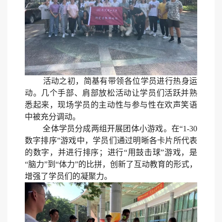
活动之初，简基有带领各位学员进行热身运
动。几个手部、肩部放松活动让学员们活跃并熟
悉起来，现场学员的主动性与参与性在欢声笑语
中被充分调动。
全体学员分成两组开展团体小游戏。在“
1-30
数字排序”游戏中，学员们通过明晰各卡片所代表
的数字，并进行排序；进行“用鼓击球”游戏，是
“脑力”到“体力”的比拼，创新了互动教育的形式，
增强了学员们的凝聚力。