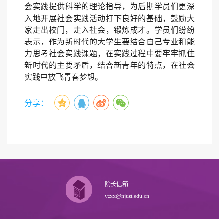
会实践提供科学的理论指导，为后期学员们更深
入地开展社会实践活动打下良好的基础，鼓励大
家走出校门，走入社会，锻炼成才。学员们纷纷
表示，作为新时代的大学生要结合自己专业和能
力思考社会实践课题，在实践过程中要牢牢抓住
新时代的主要矛盾，结合新青年的特点，在社会
实践中放飞青春梦想。
分享：
院长信箱
yzxx@njust.edu.cn