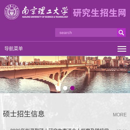
导航菜单
硕士招生信息
MORE