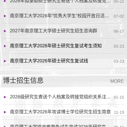
2026年拟录取硕士研究生寄送个人档案及转接党组织关系的通知
05-22
南京理工大学2026年“优秀大学生”校园开放日活动安排
07-02
2027年南京理工大学硕士研究生招生咨询群
06-17
南京理工大学2026年硕士研究生复试考生须知
03-23
南京理工大学2026年硕士研究生复试线
03-23
博士招生信息
MORE
2026级研究生寄送个人档案及转接党组织关系注意事项
01-15
南京理工大学2026年攻读博士学位研究生招生简章
11-19
南京理工大学接收推荐免试生攻读2026年研究生（含直博生）工作办法