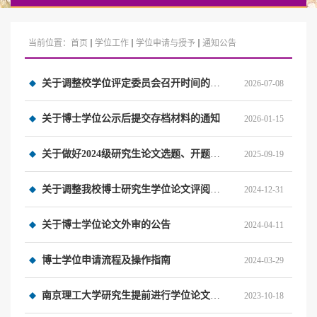
当前位置：
首页
学位工作
学位申请与授予
通知公告
关于调整校学位评定委员会召开时间的公告
2026-07-08
关于博士学位公示后提交存档材料的通知
2026-01-15
关于做好2024级研究生论文选题、开题工作的通知
2025-09-19
关于调整我校博士研究生学位论文评阅费的公告
2024-12-31
关于博士学位论文外审的公告
2024-04-11
博士学位申请流程及操作指南
2024-03-29
南京理工大学研究生提前进行学位论文答辩的管理规定（2023版）
2023-10-18