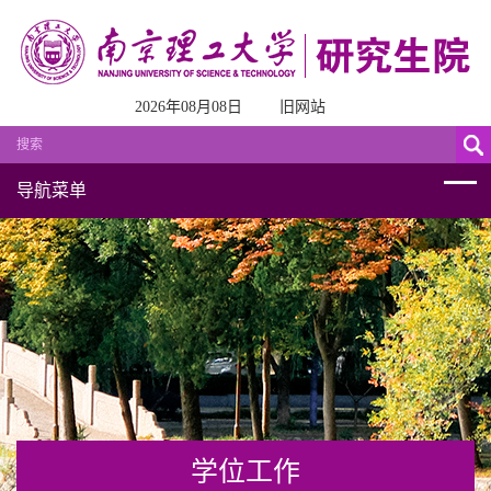
2026年08月08日
旧网站
导航菜单
学位工作