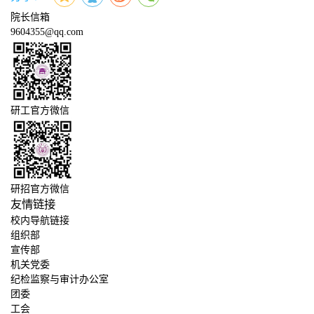
院长信箱
9604355@qq.com
研工官方微信
研招官方微信
友情链接
校内导航链接
组织部
宣传部
机关党委
纪检监察与审计办公室
团委
工会