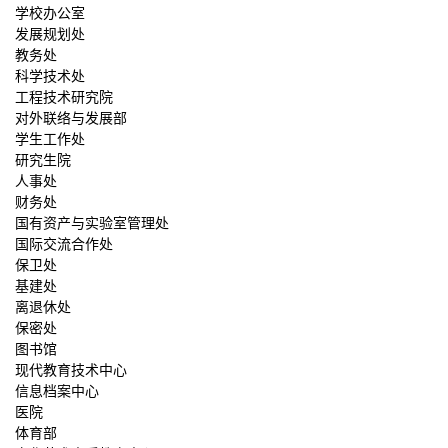
学校办公室
发展规划处
教务处
科学技术处
工程技术研究院
对外联络与发展部
学生工作处
研究生院
人事处
财务处
国有资产与实验室管理处
国际交流合作处
保卫处
基建处
离退休处
保密处
图书馆
现代教育技术中心
信息档案中心
医院
体育部