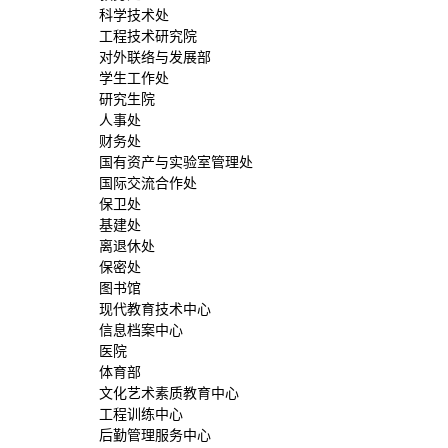
科学技术处
工程技术研究院
对外联络与发展部
学生工作处
研究生院
人事处
财务处
国有资产与实验室管理处
国际交流合作处
保卫处
基建处
离退休处
保密处
图书馆
现代教育技术中心
信息档案中心
医院
体育部
文化艺术素质教育中心
工程训练中心
后勤管理服务中心