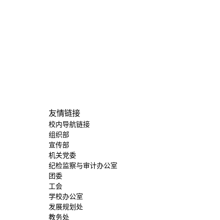
友情链接
校内导航链接
组织部
宣传部
机关党委
纪检监察与审计办公室
团委
工会
学校办公室
发展规划处
教务处