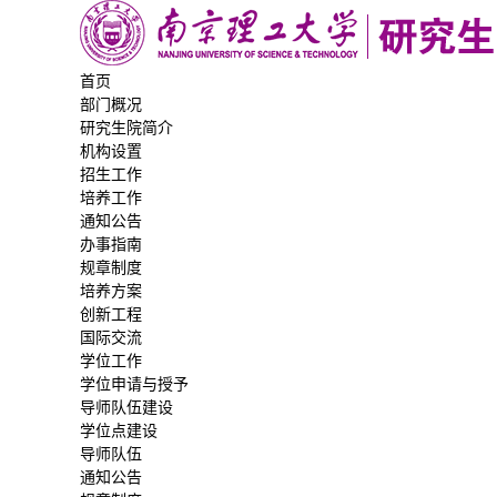
首页
部门概况
研究生院简介
机构设置
招生工作
培养工作
通知公告
办事指南
规章制度
培养方案
创新工程
国际交流
学位工作
学位申请与授予
导师队伍建设
学位点建设
导师队伍
通知公告