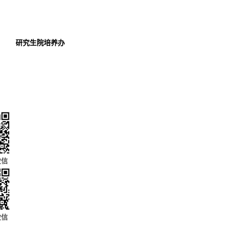
研究生院培养办
微信
微信