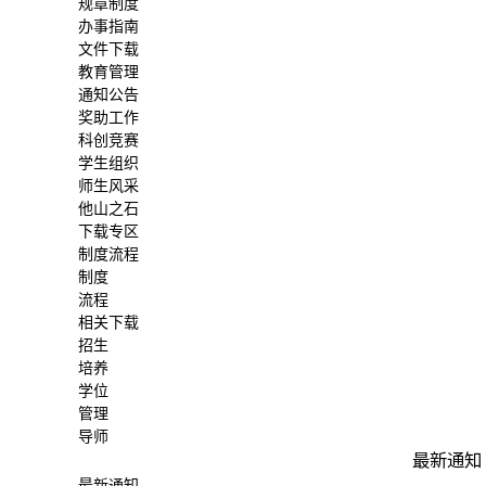
规章制度
办事指南
文件下载
教育管理
通知公告
奖助工作
科创竞赛
学生组织
师生风采
他山之石
下载专区
制度流程
制度
流程
相关下载
招生
培养
学位
管理
导师
最新通知
最新通知