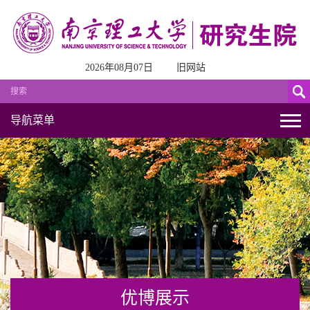
2026年08月07日
旧网站
导航菜单
优博展示