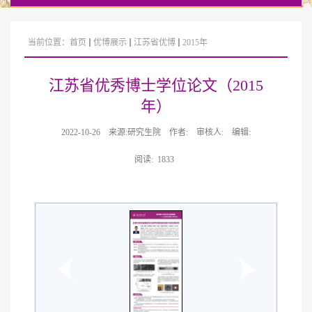
当前位置：
首页
优博展示
江苏省优博
2015年
江苏省优秀博士学位论文（2015
年）
2022-10-26
来源:研究生院
作者:
审核人:
编辑:
阅读:
1833