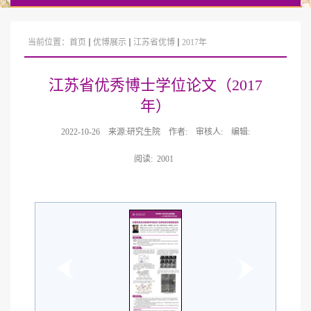
当前位置：
首页
优博展示
江苏省优博
2017年
江苏省优秀博士学位论文（2017
年）
2022-10-26
来源:研究生院
作者:
审核人:
编辑:
阅读:
2001