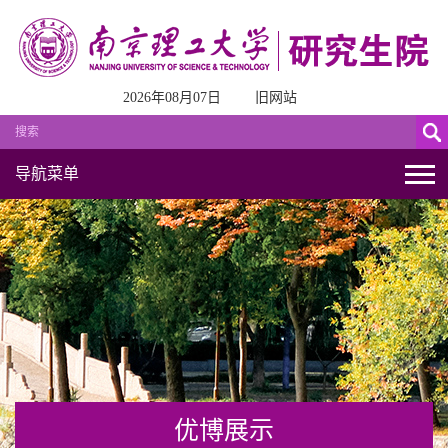
2026年08月07日
旧网站
导航菜单
优博展示