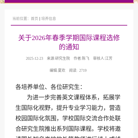
当前位置：
首页
培养信息
关于2026年春季学期国际课程选修
的通知
2025-12-23
来源:研究生院
作者:陈飞
审核人:江芳
编辑:夏欢
阅读:
2719
各培养单位、各位研究生：
为进一步完善英文课程体系，拓展学
生国际化视野，提升专业学习能力，营造
校园国际化氛围，学校国际交流合作处联
合研究生院推出系列国际课程。学校
将
邀