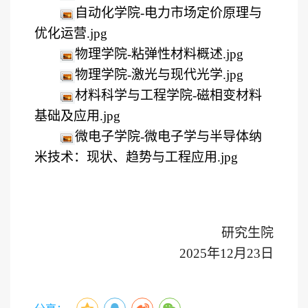
自动化学院-电力市场定价原理与
优化运营.jpg
物理学院-粘弹性材料概述.jpg
物理学院-激光与现代光学.jpg
材料科学与工程学院-磁相变材料
基础及应用.jpg
微电子学院-微电子学与半导体纳
米技术：现状、趋势与工程应用.jpg
研究生院
202
5
年
12
月
23
日