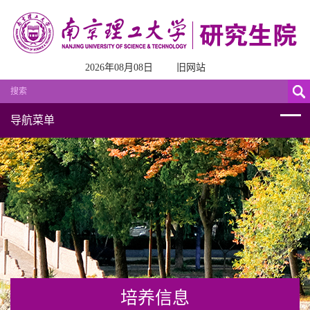
2026年08月08日
旧网站
导航菜单
培养信息