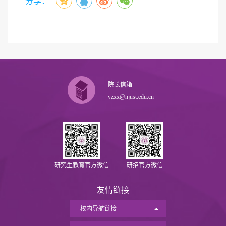
分享：
院长信箱
yzxx@njust.edu.cn
研究生教育官方微信
研招官方微信
友情链接
校内导航链接