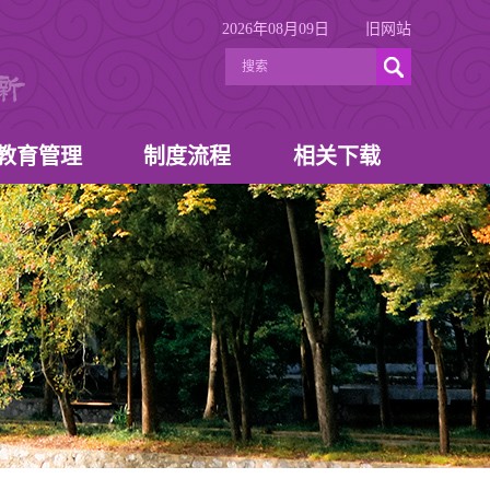
2026年08月09日
旧网站
教育管理
制度流程
相关下载