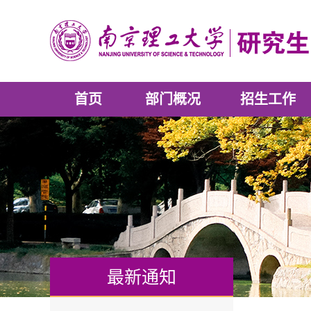
首页
部门概况
招生工作
最新通知