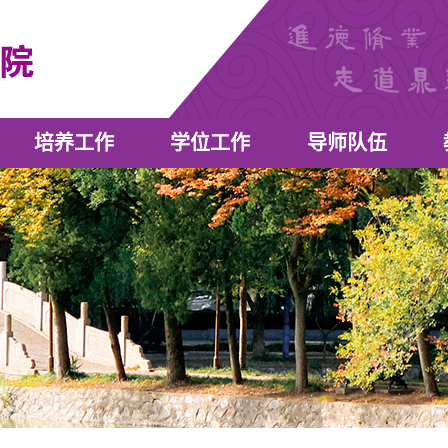
培养工作
学位工作
导师队伍