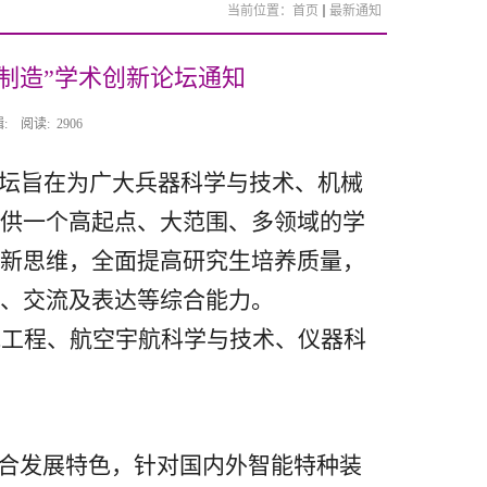
当前位置：
首页
最新通知
与制造”学术创新论坛通知
:
阅读:
2906
坛旨在为广大兵器科学与技术、机械
供一个高起点、大范围、多领域的学
新思维，全面提高研究生培养质量，
、交流及表达等综合能力。
械工程、航空宇航科学与技术、仪器科
合发展特色，针对国内外智能特种装