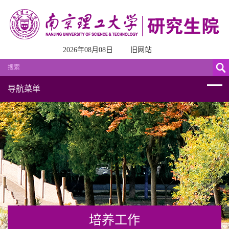
2026年08月08日
旧网站
导航菜单
培养工作