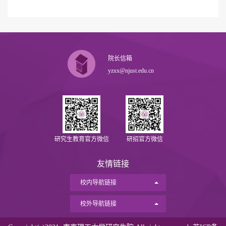
院长信箱
yzxx@njust.edu.cn
研究生教育官方微信
研招官方微信
友情链接
校内导航链接
校外导航链接