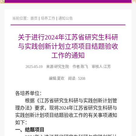
当前位置：
首页
培养工作
通知公告
关于进行2024年江苏省研究生科研
与实践创新计划立项项目结题验收
工作的通知
2025-05-19
来源:研究生院
作者:陈飞
审核人:江芳
编辑:夏欢
阅读:
5208
各培养单位：
根据《江苏省研究生科研与实践创新计划管
理办法》
要求，现将
202
4
年
江苏省研究生科研与
实践创新计划
项目结题验收工作的有关事项通知
如下：
一、结题项目